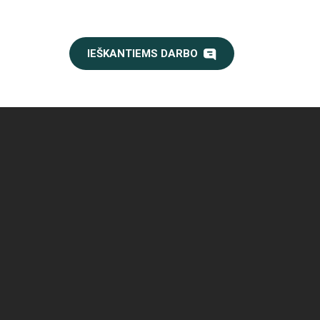
IEŠKANTIEMS DARBO