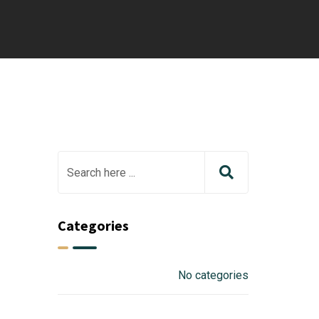
Categories
No categories