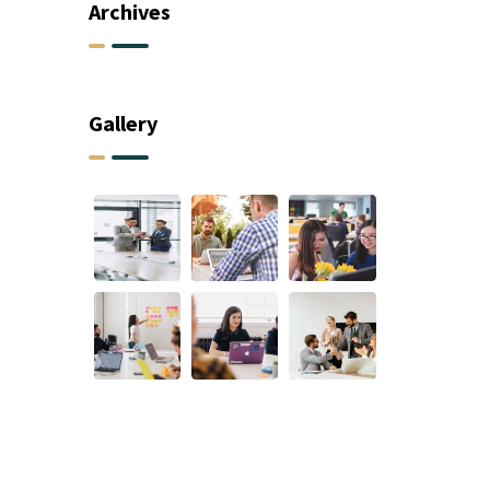
Archives
Gallery