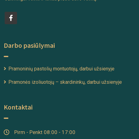
Darbo pasiūlymai
Pramoninių pastolių montuotojų, darbui užsienyje
Pramonės izoliuotojų – skardininkų, darbui užsienyje
Kontaktai
Pirm - Penkt 08:00 - 17:00