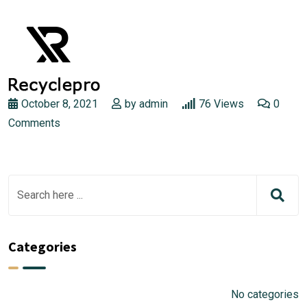
October 8, 2021
by
admin
76
Views
0
Comments
Categories
No categories