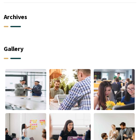
Archives
Gallery